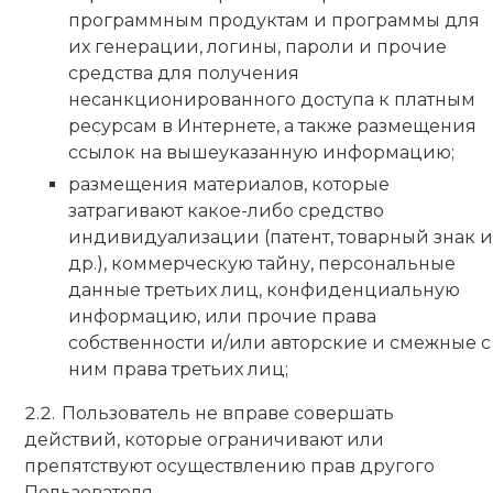
программным продуктам и программы для
их генерации, логины, пароли и прочие
средства для получения
несанкционированного доступа к платным
ресурсам в Интернете, а также размещения
ссылок на вышеуказанную информацию;
размещения материалов, которые
затрагивают какое-либо средство
индивидуализации (патент, товарный знак и
др.), коммерческую тайну, персональные
данные третьих лиц, конфиденциальную
информацию, или прочие права
собственности и/или авторские и смежные с
ним права третьих лиц;
Пользователь не вправе совершать
действий, которые ограничивают или
препятствуют осуществлению прав другого
Пользователя.