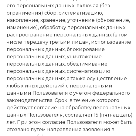
его персональных данных, включая (без
ограничения) сбор, систематизацию,
накопление, хранение, уточнение (обновление,
изменение), обработку персональных данных,
распространение персональных данных (в том
числе передачу третьим лицам, использование
персональных данных, блокирование
персональных данных, уничтожение
персональных данных, обезличивание
персональных данных, систематизацию
персональных данных, а также осуществление
любых иных действий с персональными
данными Пользователя с учетом федерального
законодательства. Срок, в течение которого
действует согласие на обработку персональных
данных Пользователя, составляет 15 (пятнадцать)
лет. При этом согласие Пользователя может быть
отозвано путем направления заявления в