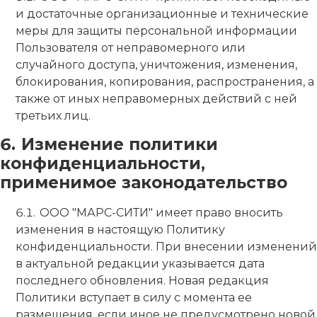
и достаточные организационные и технические
меры для защиты персональной информации
Пользователя от неправомерного или
случайного доступа, уничтожения, изменения,
блокирования, копирования, распространения, а
также от иных неправомерных действий с ней
третьих лиц.
Изменение политики
конфиденциальности,
применимое законодательство
ООО "МАРС-СИТИ" имеет право вносить
изменения в настоящую Политику
конфиденциальности. При внесении изменений
в актуальной редакции указывается дата
последнего обновления. Новая редакция
Политики вступает в силу с момента ее
размещения, если иное не предусмотрено новой