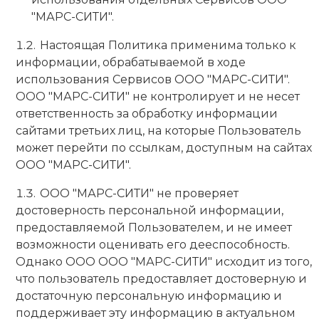
"МАРС-СИТИ".
Настоящая Политика применима только к
информации, обрабатываемой в ходе
использования Сервисов ООО "МАРС-СИТИ".
ООО "МАРС-СИТИ" не контролирует и не несет
ответственность за обработку информации
сайтами третьих лиц, на которые Пользователь
может перейти по ссылкам, доступным на сайтах
ООО "МАРС-СИТИ".
ООО "МАРС-СИТИ" не проверяет
достоверность персональной информации,
предоставляемой Пользователем, и не имеет
возможности оценивать его дееспособность.
Однако ООО ООО "МАРС-СИТИ" исходит из того,
что пользователь предоставляет достоверную и
достаточную персональную информацию и
поддерживает эту информацию в актуальном