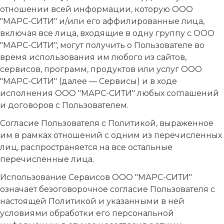
отношении всей информации, которую ООО
"МАРС-СИТИ" и/или его аффилированные лица,
включая все лица, входящие в одну группу с ООО
"МАРС-СИТИ", могут получить о Пользователе во
время использования им любого из сайтов,
сервисов, программ, продуктов или услуг ООО
"МАРС-СИТИ" (далее — Сервисы) и в ходе
исполнения ООО "МАРС-СИТИ" любых соглашений
и договоров с Пользователем.
Согласие Пользователя с Политикой, выраженное
им в рамках отношений с одним из перечисленных
лиц, распространяется на все остальные
перечисленные лица.
Использование Сервисов ООО "МАРС-СИТИ"
означает безоговорочное согласие Пользователя с
настоящей Политикой и указанными в ней
условиями обработки его персональной