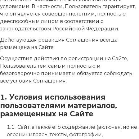
условиями. В частности, Пользователь гарантирует,
что он является совершеннолетним, полностью
дееспособным лицом в соответствии с
законодательством Российской Федерации.
Действующая редакция Соглашения всегда
размещена на Сайте.
Осуществив действия по регистрации на Сайте,
Пользователь тем самым полностью и
безоговорочно принимает и обязуется соблюдать
все условия Соглашения.
Условия использования
пользователями материалов,
размещенных на Сайте
Сайт, а также его содержание (включая, но не
ограничиваясь, тексты, фотографии,