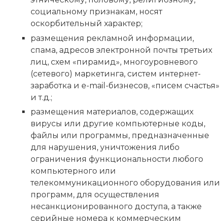
социальному признакам, носят
оскорбительный характер;
размещения рекламной информации,
спама, адресов электронной почты третьих
лиц, схем «пирамид», многоуровневого
(сетевого) маркетинга, систем интернет-
заработка и e-mail-бизнесов, «писем счастья»
и т.д.;
размещения материалов, содержащих
вирусы или другие компьютерные коды,
файлы или программы, предназначенные
для нарушения, уничтожения либо
ограничения функциональности любого
компьютерного или
телекоммуникационного оборудования или
программ, для осуществления
несанкционированного доступа, а также
серийные номера к коммерческим