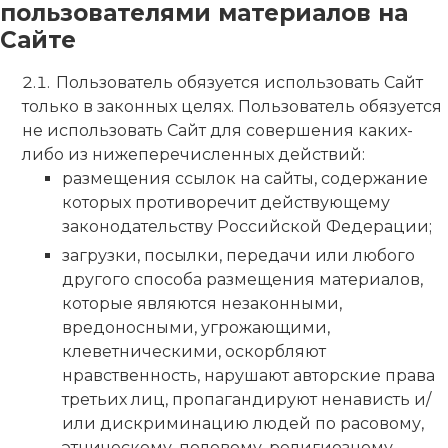
пользователями материалов на
Сайте
Пользователь обязуется использовать Сайт
только в законных целях. Пользователь обязуется
не использовать Сайт для совершения каких-
либо из нижеперечисленных действий:
размещения ссылок на сайты, содержание
которых противоречит действующему
законодательству Российской Федерации;
загрузки, посылки, передачи или любого
другого способа размещения материалов,
которые являются незаконными,
вредоносными, угрожающими,
клеветническими, оскорбляют
нравственность, нарушают авторские права
третьих лиц, пропагандируют ненависть и/
или дискриминацию людей по расовому,
этническому, половому, религиозному,