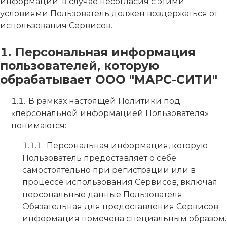
информации; в случае несогласия с этими
условиями Пользователь должен воздержаться от
использования Сервисов.
Персональная информация
пользователей, которую
обрабатывает ООО "МАРС-СИТИ"
В рамках настоящей Политики под
«персональной информацией Пользователя»
понимаются:
Персональная информация, которую
Пользователь предоставляет о себе
самостоятельно при регистрации или в
процессе использования Сервисов, включая
персональные данные Пользователя.
Обязательная для предоставления Сервисов
информация помечена специальным образом.