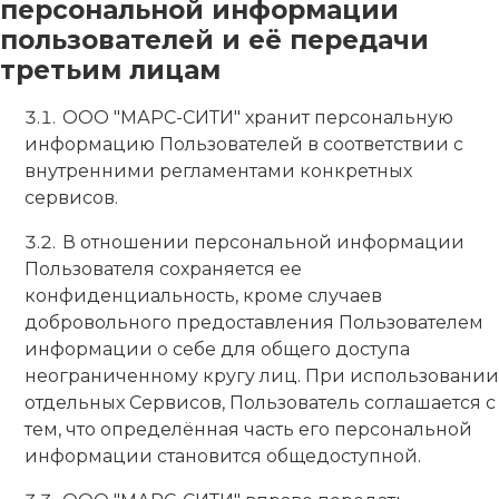
персональной информации
пользователей и её передачи
третьим лицам
ООО "МАРС-СИТИ" хранит персональную
информацию Пользователей в соответствии с
внутренними регламентами конкретных
сервисов.
В отношении персональной информации
Пользователя сохраняется ее
конфиденциальность, кроме случаев
добровольного предоставления Пользователем
информации о себе для общего доступа
неограниченному кругу лиц. При использовании
отдельных Сервисов, Пользователь соглашается с
тем, что определённая часть его персональной
информации становится общедоступной.