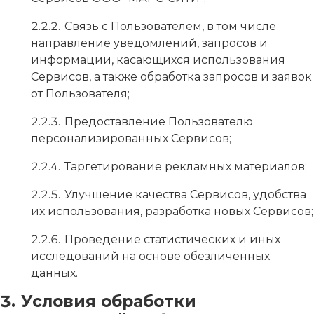
Связь с Пользователем, в том числе
направление уведомлений, запросов и
информации, касающихся использования
Сервисов, а также обработка запросов и заявок
от Пользователя;
Предоставление Пользователю
персонализированных Сервисов;
Таргетирование рекламных материалов;
Улучшение качества Сервисов, удобства
их использования, разработка новых Сервисов;
Проведение статистических и иных
исследований на основе обезличенных
данных.
Условия обработки