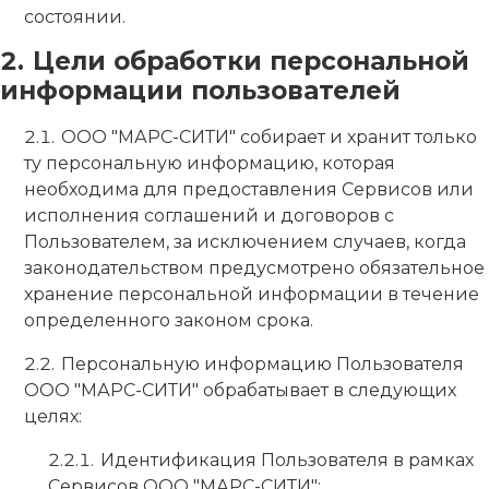
состоянии.
Цели обработки персональной
информации пользователей
ООО "МАРС-СИТИ" собирает и хранит только
ту персональную информацию, которая
необходима для предоставления Сервисов или
исполнения соглашений и договоров с
Пользователем, за исключением случаев, когда
законодательством предусмотрено обязательное
хранение персональной информации в течение
определенного законом срока.
Персональную информацию Пользователя
ООО "МАРС-СИТИ" обрабатывает в следующих
целях:
Идентификация Пользователя в рамках
Сервисов ООО "МАРС-СИТИ";