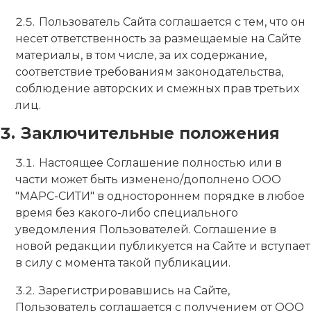
Пользователь Сайта соглашается с тем, что он
несет ответственность за размещаемые на Сайте
материалы, в том числе, за их содержание,
соответствие требованиям законодательства,
соблюдение авторских и смежных прав третьих
лиц.
Заключительные положения
Настоящее Соглашение полностью или в
части может быть изменено/дополнено ООО
"МАРС-СИТИ" в одностороннем порядке в любое
время без какого-либо специального
уведомления Пользователей. Соглашение в
новой редакции публикуется на Сайте и вступает
в силу с момента такой публикации.
Зарегистрировавшись на Сайте,
Пользователь соглашается с получением от ООО