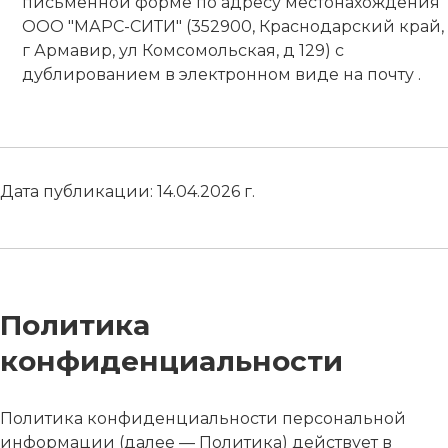
письменной форме по адресу местонахождения
ООО "МАРС-СИТИ" (352900, Краснодарский край,
г Армавир, ул Комсомольская, д 129) с
дублированием в электронном виде на почту .
Дата публикации: 14.04.2026 г.
Политика
конфиденциальности
Политика конфиденциальности персональной
информации (далее — Политика) действует в