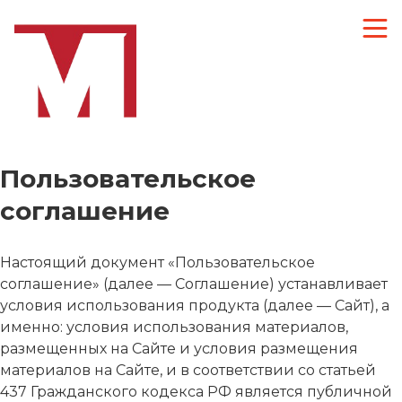
Пользовательское
соглашение
Настоящий документ «Пользовательское
соглашение» (далее — Соглашение) устанавливает
условия использования продукта (далее — Сайт), а
именно: условия использования материалов,
размещенных на Сайте и условия размещения
материалов на Сайте, и в соответствии со статьей
437 Гражданского кодекса РФ является публичной