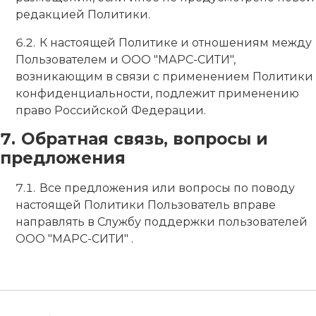
редакцией Политики.
К настоящей Политике и отношениям между
Пользователем и ООО "МАРС-СИТИ",
возникающим в связи с применением Политики
конфиденциальности, подлежит применению
право Российской Федерации.
Обратная связь, вопросы и
предложения
Все предложения или вопросы по поводу
настоящей Политики Пользователь вправе
направлять в Службу поддержки пользователей
ООО "МАРС-СИТИ" .