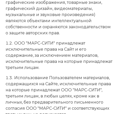
графические изображения, товарные знаки,
графический дизайн, видеоматериалы,
музыкальные и звуковые произведения)
являются объектами интеллектуальной
собственности и охраняются законодательством
о защите авторских прав.
ООО "МАРС-СИТИ" принадлежат
исключительные права на Сайт и его
содержание, за исключением материалов,
исключительные права на которые принадлежат
третьим лицам.
Использование Пользователем материалов,
содержащихся на Сайте, исключительные права
на которые принадлежат ООО "МАРС-СИТИ",
третьим лицам, в любых целях, кроме как в
личных, без предварительного письменного
согласия ООО "МАРС-СИТИ" и соответствующих