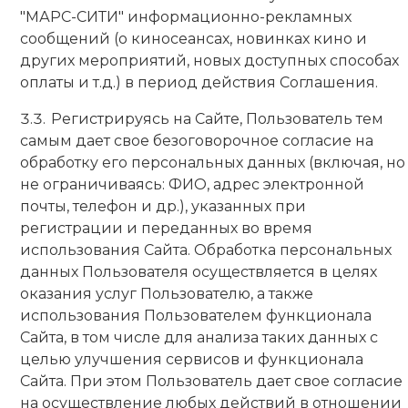
"МАРС-СИТИ" информационно-рекламных
сообщений (о киносеансах, новинках кино и
других мероприятий, новых доступных способах
оплаты и т.д.) в период действия Соглашения.
Регистрируясь на Сайте, Пользователь тем
самым дает свое безоговорочное согласие на
обработку его персональных данных (включая, но
не ограничиваясь: ФИО, адрес электронной
почты, телефон и др.), указанных при
регистрации и переданных во время
использования Сайта. Обработка персональных
данных Пользователя осуществляется в целях
оказания услуг Пользователю, а также
использования Пользователем функционала
Сайта, в том числе для анализа таких данных с
целью улучшения сервисов и функционала
Сайта. При этом Пользователь дает свое согласие
на осуществление любых действий в отношении