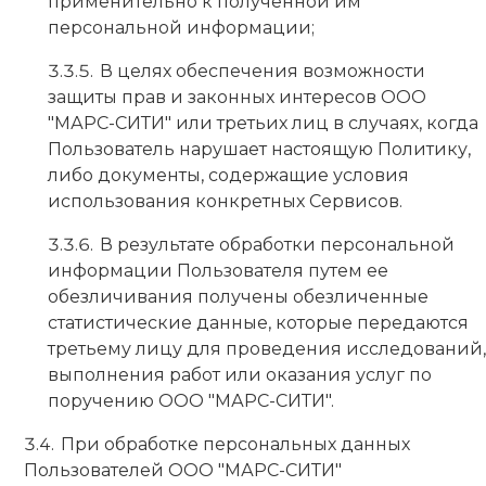
применительно к полученной им
персональной информации;
В целях обеспечения возможности
защиты прав и законных интересов ООО
"МАРС-СИТИ" или третьих лиц в случаях, когда
Пользователь нарушает настоящую Политику,
либо документы, содержащие условия
использования конкретных Сервисов.
В результате обработки персональной
информации Пользователя путем ее
обезличивания получены обезличенные
статистические данные, которые передаются
третьему лицу для проведения исследований,
выполнения работ или оказания услуг по
поручению ООО "МАРС-СИТИ".
При обработке персональных данных
Пользователей ООО "МАРС-СИТИ"