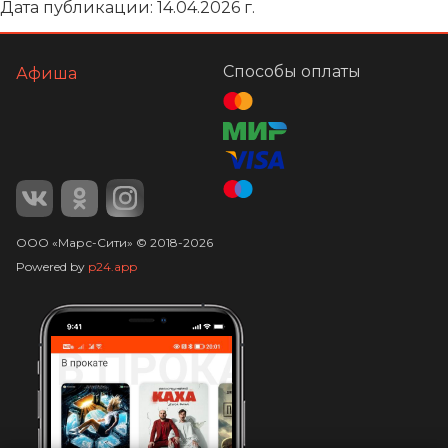
Дата публикации: 14.04.2026 г.
Способы оплаты
Афиша
ООО «Марс-Сити»
©
2018-
2026
Powered by
p24.app