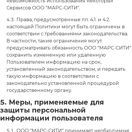
невозможность использования некоторых
Сервисов ООО "МАРС-СИТИ".
Права, предусмотренные пп. 4.1. и 4.2.
настоящей Политики могут быть ограничены в
соответствии с требованиями законодательства.
В частности, такие ограничения могут
предусматривать обязанность ООО "МАРС-СИТИ"
сохранить измененную или удаленную
Пользователем информацию на срок,
установленный законодательством, и передать
такую информацию в соответствии с
законодательно установленной процедурой
государственному органу.
Меры, применяемые для
защиты персональной
информации пользователя
ООО "МАРС-СИТИ" принимает необходимые