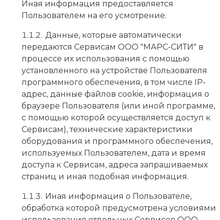
Иная информация предоставляется
Пользователем на его усмотрение.
Данные, которые автоматически
передаются Сервисам ООО "МАРС-СИТИ" в
процессе их использования с помощью
установленного на устройстве Пользователя
программного обеспечения, в том числе IP-
адрес, данные файлов cookie, информация о
браузере Пользователя (или иной программе,
с помощью которой осуществляется доступ к
Сервисам), технические характеристики
оборудования и программного обеспечения,
используемых Пользователем, дата и время
доступа к Сервисам, адреса запрашиваемых
страниц и иная подобная информация.
Иная информация о Пользователе,
обработка которой предусмотрена условиями
использования отдельных Сервисов ООО