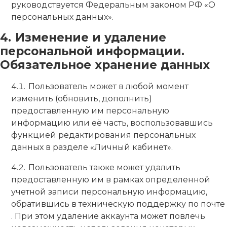
руководствуется Федеральным законом РФ «О
персональных данных».
Изменение и удаление
персональной информации.
Обязательное хранение данных
Пользователь может в любой момент
изменить (обновить, дополнить)
предоставленную им персональную
информацию или её часть, воспользовавшись
функцией редактирования персональных
данных в разделе «Личный кабинет».
Пользователь также может удалить
предоставленную им в рамках определенной
учетной записи персональную информацию,
обратившись в техническую поддержку по почте
. При этом удаление аккаунта может повлечь