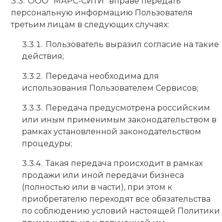
ООО "МАРС-СИТИ" вправе передать
персональную информацию Пользователя
третьим лицам в следующих случаях:
Пользователь выразил согласие на такие
действия;
Передача необходима для
использования Пользователем Сервисов;
Передача предусмотрена российским
или иным применимым законодательством в
рамках установленной законодательством
процедуры;
Такая передача происходит в рамках
продажи или иной передачи бизнеса
(полностью или в части), при этом к
приобретателю переходят все обязательства
по соблюдению условий настоящей Политики