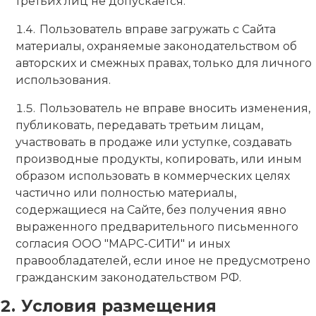
третьих лиц не допускается.
Пользователь вправе загружать с Сайта
материалы, охраняемые законодательством об
авторских и смежных правах, только для личного
использования.
Пользователь не вправе вносить изменения,
публиковать, передавать третьим лицам,
участвовать в продаже или уступке, создавать
производные продукты, копировать, или иным
образом использовать в коммерческих целях
частично или полностью материалы,
содержащиеся на Сайте, без получения явно
выраженного предварительного письменного
согласия ООО "МАРС-СИТИ" и иных
правообладателей, если иное не предусмотрено
гражданским законодательством РФ.
Условия размещения