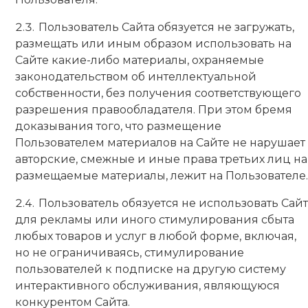
Пользователь Сайта обязуется не загружать,
размещать или иным образом использовать на
Сайте какие-либо материалы, охраняемые
законодательством об интеллектуальной
собственности, без получения соответствующего
разрешения правообладателя. При этом бремя
доказывания того, что размещение
Пользователем материалов на Сайте не нарушает
авторские, смежные и иные права третьих лиц на
размещаемые материалы, лежит на Пользователе.
Пользователь обязуется не использовать Сайт
для рекламы или иного стимулирования сбыта
любых товаров и услуг в любой форме, включая,
но не ограничиваясь, стимулирование
пользователей к подписке на другую систему
интерактивного обслуживания, являющуюся
конкурентом Сайта.