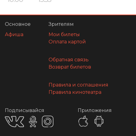
Основное
Зрителям
Афиша
Мои билеты
Оплата картой
Обратная связь
Возврат билетов
Правила и соглашения
Правила кинотеатра
Подписывайся
Приложения