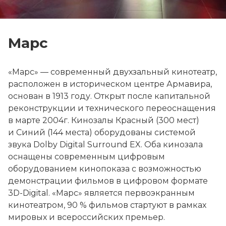
Марс
«Марс» — современный двухзальный кинотеатр,
расположен в историческом центре Армавира,
основан в 1913 году. Открыт после капитальной
реконструкции и технического переоснащения
в марте 2004г. Кинозалы Красный (300 мест)
и Синий (144 места) оборудованы системой
звука Dolby Digital Surround EX. Оба кинозала
оснащены современным цифровым
оборудованием кинопоказа с возможностью
демонстрации фильмов в цифровом формате
3D-Digital. «Марс» является первоэкранным
кинотеатром, 90 % фильмов стартуют в рамках
мировых и всероссийских премьер.