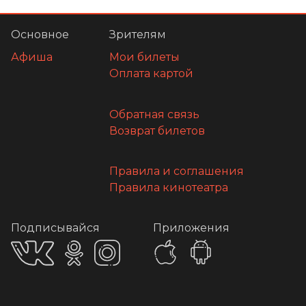
Основное
Зрителям
Афиша
Мои билеты
Оплата картой
Обратная связь
Возврат билетов
Правила и соглашения
Правила кинотеатра
Подписывайся
Приложения