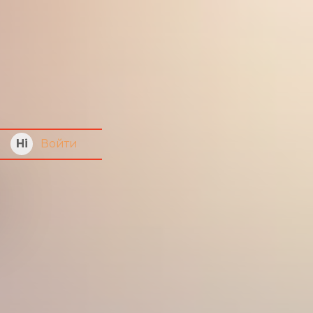
Войти