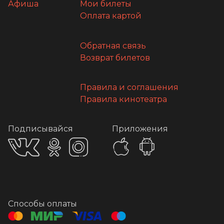
Афиша
Мои билеты
Оплата картой
Обратная связь
Возврат билетов
Правила и соглашения
Правила кинотеатра
Подписывайся
Приложения
Способы оплаты