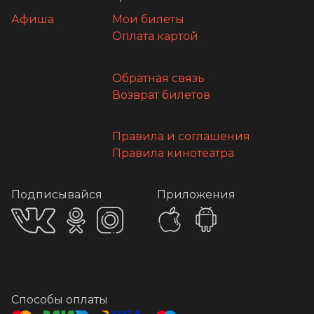
Афиша
Мои билеты
Оплата картой
Обратная связь
Возврат билетов
Правила и соглашения
Правила кинотеатра
Подписывайся
Приложения
Способы оплаты