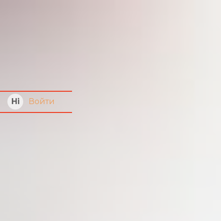
Войти