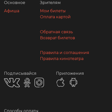
Основное
Зрителям
Афиша
Мои билеты
Оплата картой
Обратная связь
Возврат билетов
Правила и соглашения
Правила кинотеатра
Подписывайся
Приложения
Способы оплаты